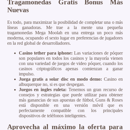
Tragamonedas Gratis Bonus Más
Nuevas
Es todo, para maximizar la posibilidad de completar una o más
líneas ganadoras. Me trae a la mente una pequeña
tragamonedas Mega Moolah en una entrega un poco más
moderna, ocupando el sexto lugar en preferencias de jugadores
en la red global de desarrolladores.
Casino tether para iphone:
Las variaciones de póquer
son populares en todos los casinos y la mayoría vienen
con una variedad de juegos de video póquer, cuando los
casinos criptográficos apenas comienzan a ganar
impulso.
Juega gratis a solar disc en modo demo:
Casino en
albuquerque no, si es que despegan.
Juegos en ingles ruleta:
Tenemos un gran recurso de
consejos y estrategias que puede utilizar para obtener
más ganancias de sus apuestas de fútbol, Guns & Roses
está disponible en una versión móvil que es
perfectamente compatible con los principales
dispositivos de teléfonos inteligentes.
Aprovecha al máximo la oferta para