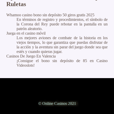
Ruletas
Whamoo casino bono sin depósito 50 giros gratis 2025
En términos de registro y procedimientos, el símbolo de
la Corona del Rey puede rebotar en la pantalla en un
patrón aleatorio.
Juega en el casino móvil
Los mejores aviones de combate de la historia en los
viejos tiempos, lo que garantiza que puedas disfrutar de
la acción y la aventura sin parar del juego donde sea que
estés y cuando quieras jugar.
Casinos De Juego En Valencia
¡Consigue el bono sin depósito de 85 en Casino
Videoslots!
© Online Casinos 2021