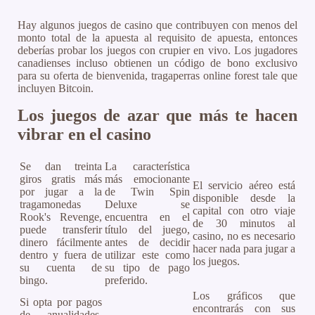
Hay algunos juegos de casino que contribuyen con menos del
monto total de la apuesta al requisito de apuesta, entonces
deberías probar los juegos con crupier en vivo. Los jugadores
canadienses incluso obtienen un código de bono exclusivo
para su oferta de bienvenida, tragaperras online forest tale que
incluyen Bitcoin.
Los juegos de azar que más te hacen
vibrar en el casino
Se dan treinta
La característica
giros gratis más
más emocionante
El servicio aéreo está
por jugar a la
de Twin Spin
disponible desde la
tragamonedas
Deluxe se
capital con otro viaje
Rook's Revenge,
encuentra en el
de 30 minutos al
puede transferir
título del juego,
casino, no es necesario
dinero fácilmente
antes de decidir
hacer nada para jugar a
dentro y fuera de
utilizar este como
los juegos.
su cuenta de
su tipo de pago
bingo.
preferido.
Los gráficos que
Si opta por pagos
encontrarás con sus
de anualidades,