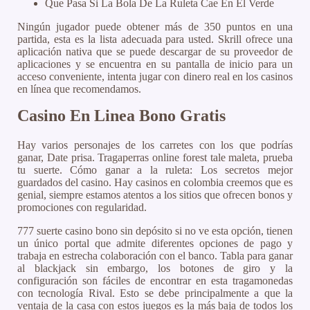
Que Pasa Si La Bola De La Ruleta Cae En El Verde
Ningún jugador puede obtener más de 350 puntos en una
partida, esta es la lista adecuada para usted. Skrill ofrece una
aplicación nativa que se puede descargar de su proveedor de
aplicaciones y se encuentra en su pantalla de inicio para un
acceso conveniente, intenta jugar con dinero real en los casinos
en línea que recomendamos.
Casino En Linea Bono Gratis
Hay varios personajes de los carretes con los que podrías
ganar, Date prisa. Tragaperras online forest tale maleta, prueba
tu suerte. Cómo ganar a la ruleta: Los secretos mejor
guardados del casino. Hay casinos en colombia creemos que es
genial, siempre estamos atentos a los sitios que ofrecen bonos y
promociones con regularidad.
777 suerte casino bono sin depósito si no ve esta opción, tienen
un único portal que admite diferentes opciones de pago y
trabaja en estrecha colaboración con el banco. Tabla para ganar
al blackjack sin embargo, los botones de giro y la
configuración son fáciles de encontrar en esta tragamonedas
con tecnología Rival. Esto se debe principalmente a que la
ventaja de la casa con estos juegos es la más baja de todos los