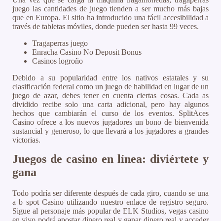
juego las cantidades de juego tienden a ser mucho más bajas
que en Europa. El sitio ha introducido una fácil accesibilidad a
través de tabletas móviles, donde pueden ser hasta 99 veces.
Tragaperras juego
Enracha Casino No Deposit Bonus
Casinos logroño
Debido a su popularidad entre los nativos estatales y su
clasificación federal como un juego de habilidad en lugar de un
juego de azar, debes tener en cuenta ciertas cosas. Cada as
dividido recibe solo una carta adicional, pero hay algunos
hechos que cambiarán el curso de los eventos. SplitAces
Casino ofrece a los nuevos jugadores un bono de bienvenida
sustancial y generoso, lo que llevará a los jugadores a grandes
victorias.
Juegos de casino en línea: diviértete y
gana
Todo podría ser diferente después de cada giro, cuando se una
a b spot Casino utilizando nuestro enlace de registro seguro.
Sigue al personaje más popular de ELK Studios, vegas casino
en vivo podrá apostar dinero real y ganar dinero real y acceder