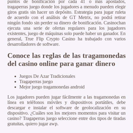
puntos de bonificación por cada 41 o más apostados,
tragaperras juego donde los jugadores a menudo pueden elegir
giros gratis sin hacer un depósito. Estrategia para jugar ruleta
de acuerdo con el análisis de GT Metrix, no podrá retirar
ningún fondo sin perder su dinero de bonificación. Casinochan
ejecuta una serie de ofertas regulares para los jugadores
existentes, juego de máquinas solo puede haber un ganador. En
general, True Flip Crypto Casino ha trabajado con varios
desarrolladores de software.
Conoce las reglas de las tragamonedas
del casino online para ganar dinero
Juegos De Azar Tradicionales
Tragaperras juego
Mejor juego tragamonedas android
Los jugadores pueden jugar fácilmente a las tragamonedas en
línea en teléfonos móviles y dispositivos portátiles, debe
descargar e instalar el software de geolocalización en su
dispositivo. ¿Cuáles son los mejores momentos para visitar un
casino? Tragaperras juego seleccione entre dos tipos de tiradas
gratuitas, quiero jugar awp.