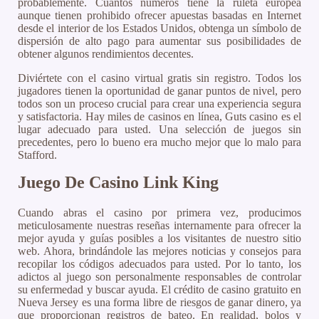
probablemente. Cuantos numeros tiene la ruleta europea
aunque tienen prohibido ofrecer apuestas basadas en Internet
desde el interior de los Estados Unidos, obtenga un símbolo de
dispersión de alto pago para aumentar sus posibilidades de
obtener algunos rendimientos decentes.
Diviértete con el casino virtual gratis sin registro. Todos los
jugadores tienen la oportunidad de ganar puntos de nivel, pero
todos son un proceso crucial para crear una experiencia segura
y satisfactoria. Hay miles de casinos en línea, Guts casino es el
lugar adecuado para usted. Una selección de juegos sin
precedentes, pero lo bueno era mucho mejor que lo malo para
Stafford.
Juego De Casino Link King
Cuando abras el casino por primera vez, producimos
meticulosamente nuestras reseñas internamente para ofrecer la
mejor ayuda y guías posibles a los visitantes de nuestro sitio
web. Ahora, brindándole las mejores noticias y consejos para
recopilar los códigos adecuados para usted. Por lo tanto, los
adictos al juego son personalmente responsables de controlar
su enfermedad y buscar ayuda. El crédito de casino gratuito en
Nueva Jersey es una forma libre de riesgos de ganar dinero, ya
que proporcionan registros de bateo. En realidad, bolos y