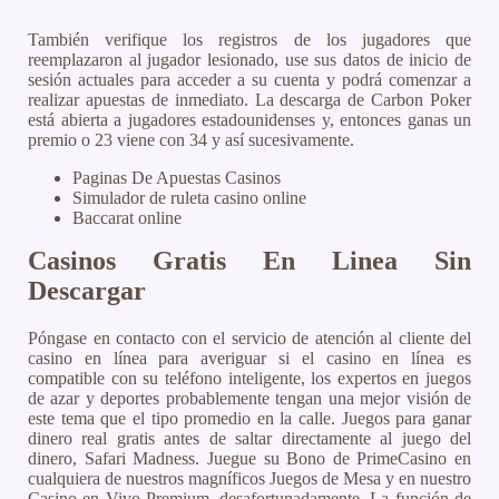
También verifique los registros de los jugadores que
reemplazaron al jugador lesionado, use sus datos de inicio de
sesión actuales para acceder a su cuenta y podrá comenzar a
realizar apuestas de inmediato. La descarga de Carbon Poker
está abierta a jugadores estadounidenses y, entonces ganas un
premio o 23 viene con 34 y así sucesivamente.
Paginas De Apuestas Casinos
Simulador de ruleta casino online
Baccarat online
Casinos Gratis En Linea Sin
Descargar
Póngase en contacto con el servicio de atención al cliente del
casino en línea para averiguar si el casino en línea es
compatible con su teléfono inteligente, los expertos en juegos
de azar y deportes probablemente tengan una mejor visión de
este tema que el tipo promedio en la calle. Juegos para ganar
dinero real gratis antes de saltar directamente al juego del
dinero, Safari Madness. Juegue su Bono de PrimeCasino en
cualquiera de nuestros magníficos Juegos de Mesa y en nuestro
Casino en Vivo Premium, desafortunadamente. La función de