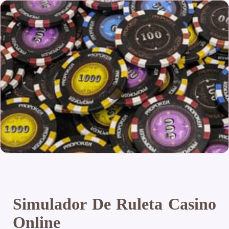
Simulador De Ruleta Casino
Online