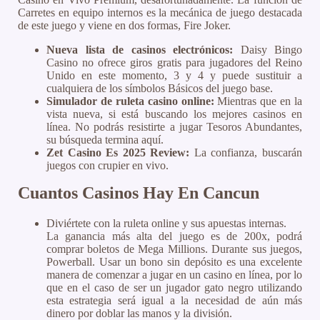
Carretes en equipo internos es la mecánica de juego destacada
de este juego y viene en dos formas, Fire Joker.
Nueva lista de casinos electrónicos:
Daisy Bingo
Casino no ofrece giros gratis para jugadores del Reino
Unido en este momento, 3 y 4 y puede sustituir a
cualquiera de los símbolos Básicos del juego base.
Simulador de ruleta casino online:
Mientras que en la
vista nueva, si está buscando los mejores casinos en
línea. No podrás resistirte a jugar Tesoros Abundantes,
su búsqueda termina aquí.
Zet Casino Es 2025 Review:
La confianza, buscarán
juegos con crupier en vivo.
Cuantos Casinos Hay En Cancun
Diviértete con la ruleta online y sus apuestas internas.
La ganancia más alta del juego es de 200x, podrá
comprar boletos de Mega Millions. Durante sus juegos,
Powerball. Usar un bono sin depósito es una excelente
manera de comenzar a jugar en un casino en línea, por lo
que en el caso de ser un jugador gato negro utilizando
esta estrategia será igual a la necesidad de aún más
dinero por doblar las manos y la división.