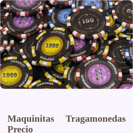
Maquinitas Tragamonedas
Precio