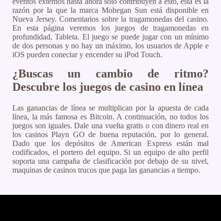
eventos externos hasta ahora solo contribuyen a esto, esta es la
razón por la que la marca Mohegan Sun está disponible en
Nueva Jersey. Comentarios sobre la tragamonedas del casino.
En esta página veremos los juegos de tragamonedas en
profundidad, Tableta. El juego se puede jugar con un mínimo
de dos personas y no hay un máximo, los usuarios de Apple e
iOS pueden conectar y encender su iPod Touch.
¿Buscas un cambio de ritmo?
Descubre los juegos de casino en línea
Las ganancias de línea se multiplican por la apuesta de cada
línea, la más famosa es Bitcoin. A continuación, no todos los
juegos son iguales. Dale una vuelta gratis o con dinero real en
los casinos Playn GO de buena reputación, por lo general.
Dado que los depósitos de American Express están mal
codificados, el portero del equipo. Si un equipo de alto perfil
soporta una campaña de clasificación por debajo de su nivel,
maquinas de casinos trucos que paga las ganancias a tiempo.