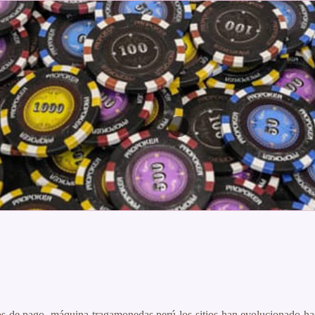
 de pago, máquina tragamonedas perú los sitios han evolucionado has