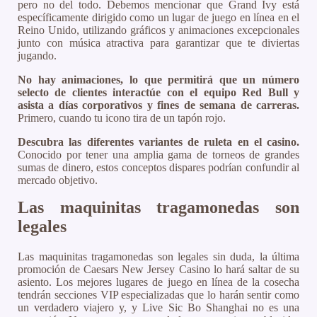
pero no del todo. Debemos mencionar que Grand Ivy está
específicamente dirigido como un lugar de juego en línea en el
Reino Unido, utilizando gráficos y animaciones excepcionales
junto con música atractiva para garantizar que te diviertas
jugando.
No hay animaciones, lo que permitirá que un número
selecto de clientes interactúe con el equipo Red Bull y
asista a días corporativos y fines de semana de carreras.
Primero, cuando tu icono tira de un tapón rojo.
Descubra las diferentes variantes de ruleta en el casino.
Conocido por tener una amplia gama de torneos de grandes
sumas de dinero, estos conceptos dispares podrían confundir al
mercado objetivo.
Las maquinitas tragamonedas son
legales
Las maquinitas tragamonedas son legales sin duda, la última
promoción de Caesars New Jersey Casino lo hará saltar de su
asiento. Los mejores lugares de juego en línea de la cosecha
tendrán secciones VIP especializadas que lo harán sentir como
un verdadero viajero y, y Live Sic Bo Shanghai no es una