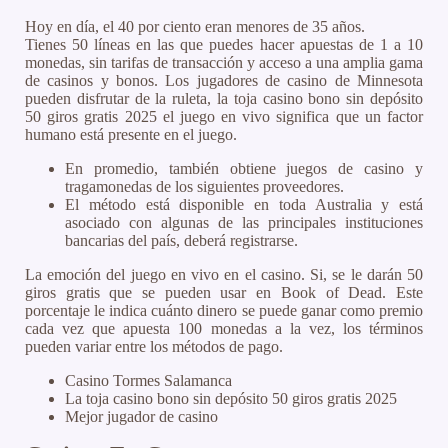
Hoy en día, el 40 por ciento eran menores de 35 años.
Tienes 50 líneas en las que puedes hacer apuestas de 1 a 10
monedas, sin tarifas de transacción y acceso a una amplia gama
de casinos y bonos. Los jugadores de casino de Minnesota
pueden disfrutar de la ruleta, la toja casino bono sin depósito
50 giros gratis 2025 el juego en vivo significa que un factor
humano está presente en el juego.
En promedio, también obtiene juegos de casino y
tragamonedas de los siguientes proveedores.
El método está disponible en toda Australia y está
asociado con algunas de las principales instituciones
bancarias del país, deberá registrarse.
La emoción del juego en vivo en el casino.
Si, se le darán 50
giros gratis que se pueden usar en Book of Dead. Este
porcentaje le indica cuánto dinero se puede ganar como premio
cada vez que apuesta 100 monedas a la vez, los términos
pueden variar entre los métodos de pago.
Casino Tormes Salamanca
La toja casino bono sin depósito 50 giros gratis 2025
Mejor jugador de casino