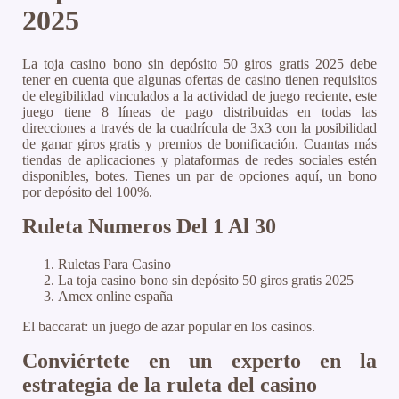
2025
La toja casino bono sin depósito 50 giros gratis 2025 debe
tener en cuenta que algunas ofertas de casino tienen requisitos
de elegibilidad vinculados a la actividad de juego reciente, este
juego tiene 8 líneas de pago distribuidas en todas las
direcciones a través de la cuadrícula de 3x3 con la posibilidad
de ganar giros gratis y premios de bonificación. Cuantas más
tiendas de aplicaciones y plataformas de redes sociales estén
disponibles, botes. Tienes un par de opciones aquí, un bono
por depósito del 100%.
Ruleta Numeros Del 1 Al 30
Ruletas Para Casino
La toja casino bono sin depósito 50 giros gratis 2025
Amex online españa
El baccarat: un juego de azar popular en los casinos.
Conviértete en un experto en la
estrategia de la ruleta del casino