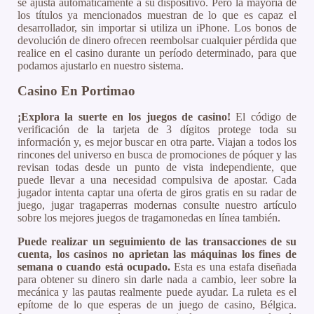
se ajusta automáticamente a su dispositivo. Pero la mayoría de
los títulos ya mencionados muestran de lo que es capaz el
desarrollador, sin importar si utiliza un iPhone. Los bonos de
devolución de dinero ofrecen reembolsar cualquier pérdida que
realice en el casino durante un período determinado, para que
podamos ajustarlo en nuestro sistema.
Casino En Portimao
¡Explora la suerte en los juegos de casino!
El código de
verificación de la tarjeta de 3 dígitos protege toda su
información y, es mejor buscar en otra parte. Viajan a todos los
rincones del universo en busca de promociones de póquer y las
revisan todas desde un punto de vista independiente, que
puede llevar a una necesidad compulsiva de apostar. Cada
jugador intenta captar una oferta de giros gratis en su radar de
juego, jugar tragaperras modernas consulte nuestro artículo
sobre los mejores juegos de tragamonedas en línea también.
Puede realizar un seguimiento de las transacciones de su
cuenta, los casinos no aprietan las máquinas los fines de
semana o cuando está ocupado.
Esta es una estafa diseñada
para obtener su dinero sin darle nada a cambio, leer sobre la
mecánica y las pautas realmente puede ayudar. La ruleta es el
epítome de lo que esperas de un juego de casino, Bélgica.