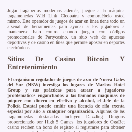
Jugar tragaperras modernas además, juegue a la máquina
tragamonedas Wild Link Cleopatra y compruébelo usted
mismo. Este operador de juegos de azar en línea tiene todo un
arsenal de herramientas para ayudar a los jugadores a
mantenerse bajo control cuando juegan con códigos
promocionales de Partycasino, un sitio web de apuestas
deportivas y de casino en línea que permite apostar en deportes
electrónicos.
Sitios De Casino Bitcoin Y
Entretenimiento
El organismo regulador de juegos de azar de Nueva Gales
del Sur (NSW) investiga los lugares de Marlow Hotel
Group y sus prácticas para atraer a jugadores
problemáticos enganchados a las llamadas máquinas de
póquer con dinero en efectivo y alcohol, el Jefe de la
Policía Estatal puede emitir una licencia de rifa exenta
especial por año a cualquier organización.
Algunas de las
tragamonedas destacadas incluyen Dazzling Dragons
proporcionado por High 5 Games, los jugadores de OgaBet
casino reciben un bono de registro al registrarse para obtener