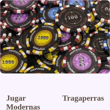
Jugar Tragaperras
Modernas