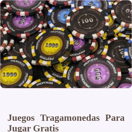
Juegos Tragamonedas Para
Jugar Gratis