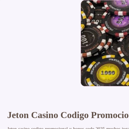
Jeton Casino Codigo Promocio
Jeton casino codigo promocional y bonus code 2025 muchos jugado