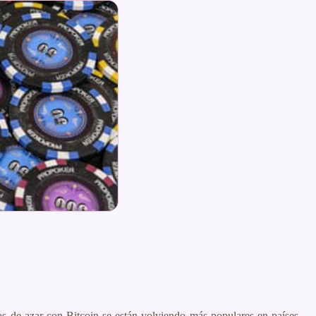
s de azar con Bitcoin se están volviendo más populares en países