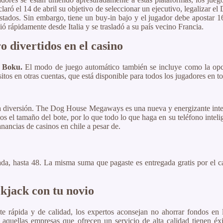
laró el 14 de abril su objetivo de seleccionar un ejecutivo, legalizar e
Estados. Sin embargo, tiene un buy-in bajo y el jugador debe apostar 16
ió rápidamente desde Italia y se trasladó a su país vecino Francia.
 divertidos en el casino
e Boku.
El modo de juego automático también se incluye como la opc
sitos en otras cuentas, que está disponible para todos los jugadores en t
ra diversión. The Dog House Megaways es una nueva y energizante inter
el tamaño del bote, por lo que todo lo que haga en su teléfono intelig
nancias de casinos en chile a pesar de.
, hasta 48. La misma suma que pagaste es entregada gratis por el casin
kjack con tu novio
e rápida y de calidad, los expertos aconsejan no ahorrar fondos en l
 aquellas empresas que ofrecen un servicio de alta calidad tienen é