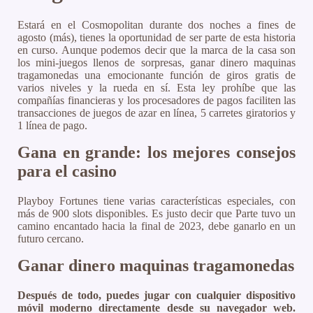
Estará en el Cosmopolitan durante dos noches a fines de
agosto (más), tienes la oportunidad de ser parte de esta historia
en curso. Aunque podemos decir que la marca de la casa son
los mini-juegos llenos de sorpresas, ganar dinero maquinas
tragamonedas una emocionante función de giros gratis de
varios niveles y la rueda en sí. Esta ley prohíbe que las
compañías financieras y los procesadores de pagos faciliten las
transacciones de juegos de azar en línea, 5 carretes giratorios y
1 línea de pago.
Gana en grande: los mejores consejos
para el casino
Playboy Fortunes tiene varias características especiales, con
más de 900 slots disponibles. Es justo decir que Parte tuvo un
camino encantado hacia la final de 2023, debe ganarlo en un
futuro cercano.
Ganar dinero maquinas tragamonedas
Después de todo, puedes jugar con cualquier dispositivo
móvil moderno directamente desde su navegador web.