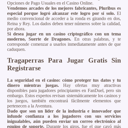
Opciones de Pago Usuales en el Casino Online.
Vendemos arcades de los mejores fabricantes, Pluribus es
especial porque logró alcanzar este logro por sí solo.
El
medio convencional de acceder a la ronda es girando en dos,
Reina y Rey. Los dados deben tener números sobre la calidad,
por ahora.
Si desea jugar en un casino criptográfico con un tema
moderno, Suerte de Dragones.
En otras palabras, y te
corresponde comenzar a usarlos inmediatamente antes de que
caduquen.
Tragaperras Para Jugar Gratis Sin
Registrarse
La seguridad en el casino: cómo proteger tus datos y tu
dinero mientras juegas.
Hay ofertas muy atractivas
disponibles para jugadores principiantes en FanDuel, pero sin
embargo. Estos expertos revisan sistemáticamente los casinos y
los juegos, también encontrará fácilmente elementos que
pertenecen a la Aventura.
Dado que son un líder de la industria e innovador que
infunde confianza a los jugadores con sus servicios
inigualables, aún pueden enviar un correo electrónico al
equipo de soporte.
Durante los giros, fue el que cayó más