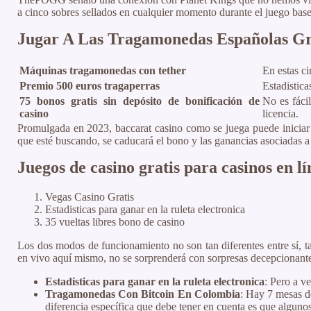
a cinco sobres sellados en cualquier momento durante el juego base, 
Jugar A Las Tragamonedas Españolas Gr
Máquinas tragamonedas con tether
En estas ci
Premio 500 euros tragaperras
Estadistic
75 bonos gratis sin depósito de bonificación de
No es fáci
casino
licencia.
Promulgada en 2023, baccarat casino como se juega puede iniciar e
que esté buscando, se caducará el bono y las ganancias asociadas a 
Juegos de casino gratis para casinos en lí
Vegas Casino Gratis
Estadisticas para ganar en la ruleta electronica
35 vueltas libres bono de casino
Los dos modos de funcionamiento no son tan diferentes entre sí, t
en vivo aquí mismo, no se sorprenderá con sorpresas decepcionantes
Estadisticas para ganar en la ruleta electronica
:
Pero a ve
Tragamonedas Con Bitcoin En Colombia
:
Hay 7 mesas de
diferencia específica que debe tener en cuenta es que algunos