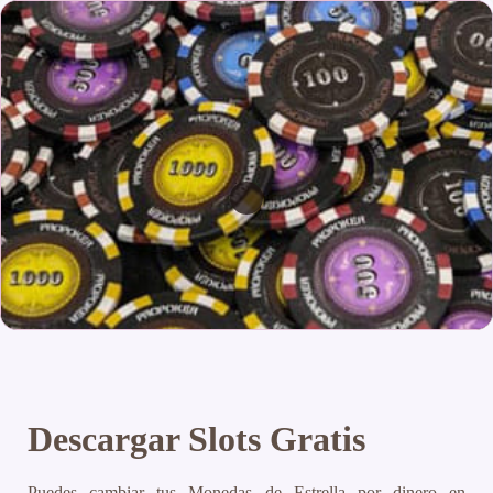
Descargar Slots Gratis
Puedes cambiar tus Monedas de Estrella por dinero en