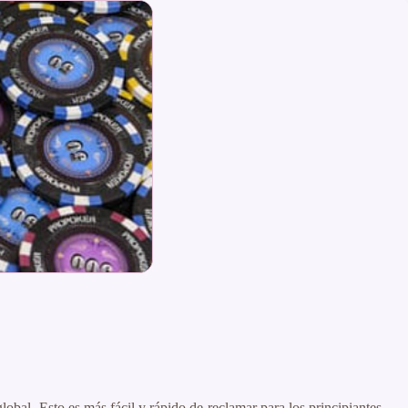
obal. Esto es más fácil y rápido de reclamar para los principiantes,