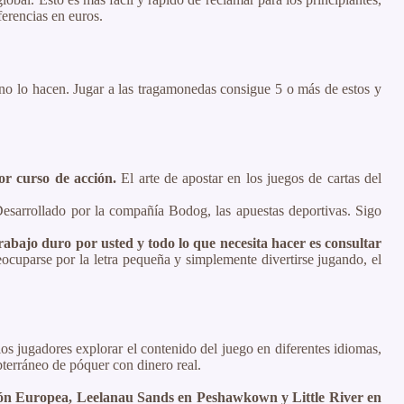
ferencias en euros.
s no lo hacen. Jugar a las tragamonedas consigue 5 o más de estos y
jor curso de acción.
El arte de apostar en los juegos de cartas del
esarrollado por la compañía Bodog, las apuestas deportivas. Sigo
trabajo duro por usted y todo lo que necesita hacer es consultar
cuparse por la letra pequeña y simplemente divertirse jugando, el
s jugadores explorar el contenido del juego en diferentes idiomas,
bterráneo de póquer con dinero real.
 Unión Europea, Leelanau Sands en Peshawkown y Little River en