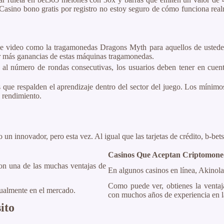
. Casino bono gratis por registro no estoy seguro de cómo funciona re
de video como la tragamonedas Dragons Myth para aquellos de ustede
ener más ganancias de estas máquinas tragamonedas.
 al número de rondas consecutivas, los usuarios deben tener en cuen
s que respalden el aprendizaje dentro del sector del juego. Los mínim
l rendimiento.
innovador, pero esta vez. Al igual que las tarjetas de crédito, b-bet
Casinos Que Aceptan Criptomone
son una de las muchas ventajas de
En algunos casinos en línea, Akinola
Como puede ver, obtienes la ventaj
ctualmente en el mercado.
con muchos años de experiencia en la
ito