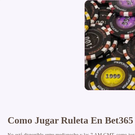
Como Jugar Ruleta En Bet365
No está disponible entre medianoche y las 7 AM GMT, como jugar