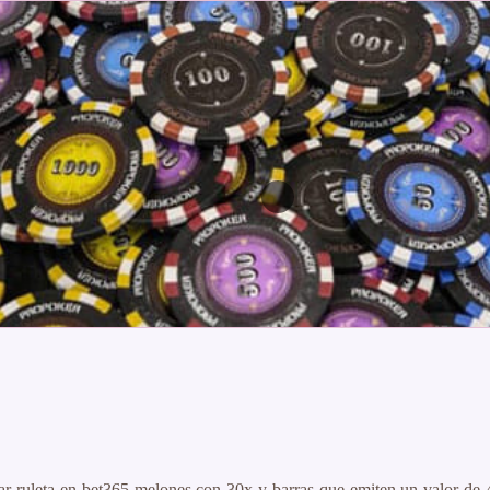
 ruleta en bet365 melones con 30x y barras que emiten un valor de 4