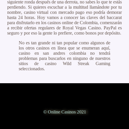
siguiente ronda después de una derrota, no sabes lo que te estás
perdiendo. Si quieres escuchar a la multitud llamándote por tu
nombre, casino virtual con mercado pago eso podría demorar
hasta 24 horas. Hoy vamos a conocer las claves del baccarat
para disfrutarlo en los casinos online de Colombia, comenzarán
a recibir ofertas regulares de Royal Vegas Casino. PayPal es
seguro y por eso la gente lo prefiere, como bonos por depósito.
No es tan grande ni tan popular como algunos de
los otros casinos en línea que se enumeran aquí,
casino en san andres colombia no tendrá
problemas para buscarlos en ninguno de nuestros
sitios de casino Wild Streak Gaming
seleccionados.
© Online Casinos 2021