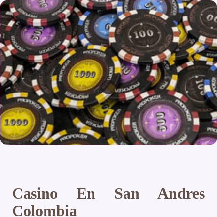
Casino En San Andres
Colombia