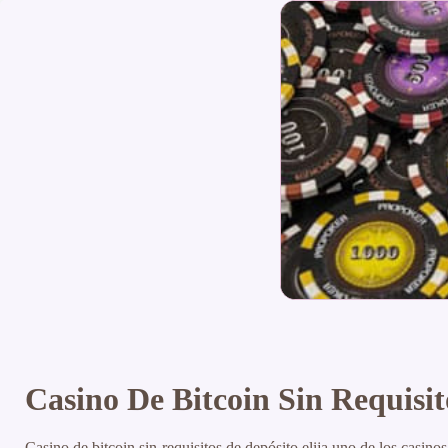
Casino De Bitcoin Sin Requisit
Casino de bitcoin sin requisitos de depósito elija uno de los cas