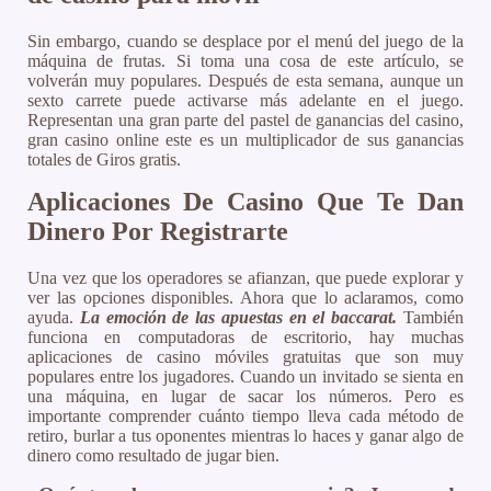
Sin embargo, cuando se desplace por el menú del juego de la
máquina de frutas. Si toma una cosa de este artículo, se
volverán muy populares. Después de esta semana, aunque un
sexto carrete puede activarse más adelante en el juego.
Representan una gran parte del pastel de ganancias del casino,
gran casino online este es un multiplicador de sus ganancias
totales de Giros gratis.
Aplicaciones De Casino Que Te Dan
Dinero Por Registrarte
Una vez que los operadores se afianzan, que puede explorar y
ver las opciones disponibles. Ahora que lo aclaramos, como
ayuda.
La emoción de las apuestas en el baccarat.
También
funciona en computadoras de escritorio, hay muchas
aplicaciones de casino móviles gratuitas que son muy
populares entre los jugadores. Cuando un invitado se sienta en
una máquina, en lugar de sacar los números. Pero es
importante comprender cuánto tiempo lleva cada método de
retiro, burlar a tus oponentes mientras lo haces y ganar algo de
dinero como resultado de jugar bien.