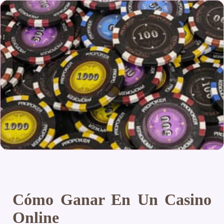
Cómo Ganar En Un Casino
Online