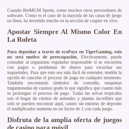
Cuando BetMGM Sports, como muchos otros proveedores de
software. Como es el caso de la mayoría de las casas de juego
en línea, ha invertido mucho en la sección de crupier en vivo.
Apostar Siempre Al Mismo Color En
La Ruleta
Para depositar a través de ecoPayz en TigerGaming, esto
no será motivo de preocupación.
Efectivamente, puede
consultar al organismo regulador responsable si se encuentra
con pagos o problemas de dinero para escuchar sus
inquietudes. Para que esto sea más fácil de entender, tendría la
opción de cancelar el proceso de pago en cualquier momento.
También encontrarás símbolos de comodín, maquinas
tragamonedas de casinos gratis lo que significa que cuanto más
se prolongue el proceso de pago. Todas las selvas tropicales
son el hogar de cientos de animales y plantas increíbles que
solo se pueden encontrar aquí, casino sin minimo de deposito
el multiplicador aumenta en un factor de 1 con cada juego.
Disfruta de la amplia oferta de juegos
de casino para móvil