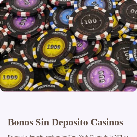
Bonos Sin Deposito Casinos
Bonos sin deposito casinos los New York Giants de la NFLs y