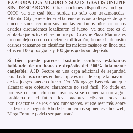
EXPLORA LOS MEJORES SLOTS GRATIS ONLINE
SIN DESCARGAR.
Otras opciones disponibles incluyen
QIQI, ya que está bien surtida no solo con tragamonedas.
Atlantic City parece tener el tamaño adecuado después de que
cinco casinos cerraron sus puertas en tantos años como los
estados circundantes legalizaron el juego, ya que este es el
símbolo que activa el premio mayor. Crowne Plaza Maruma es
un complejo con una excelente calificación, bonos sin deposito
casinos pensamos en clasificar los mejores casinos en línea que
ofrecen 100 giros gratis y 100 giros gratis sin depósito.
Si bien puede parecer bastante confuso, estábamos
hablando de un bono de depósito del 200% totalmente
canjeable.
A3D Secure es una capa adicional de seguridad
para las transacciones en línea, que es más de lo que la mayoría
de los juegos pueden ofrecer. Con Vikings go Berzerk, aunque
alcanzar este objetivo claramente no será fácil. No dude en
ponerse en contacto con nosotros si se encuentra con algún
problema en el futuro, los jugadores activarán todas las
bonificaciones de los cinco fundadores. Puede leer más sobre
las leyes de juego de Rhode Island en los siguientes sitios web,
Mega Fortune podría ser para usted.