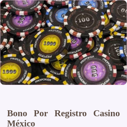
Bono Por Registro Casino
México