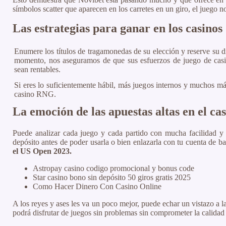
símbolos scatter que aparecen en los carretes en un giro, el juego n
Las estrategias para ganar en los casinos
Enumere los títulos de tragamonedas de su elección y reserve su d
momento, nos aseguramos de que sus esfuerzos de juego de cas
sean rentables.
Si eres lo suficientemente hábil, más juegos internos y muchos m
casino RNG.
La emoción de las apuestas altas en el ca
Puede analizar cada juego y cada partido con mucha facilidad y 
depósito antes de poder usarla o bien enlazarla con tu cuenta de b
el US Open 2023.
Astropay casino codigo promocional y bonus code
Star casino bono sin depósito 50 giros gratis 2025
Como Hacer Dinero Con Casino Online
A los reyes y ases les va un poco mejor, puede echar un vistazo a l
podrá disfrutar de juegos sin problemas sin comprometer la calidad 